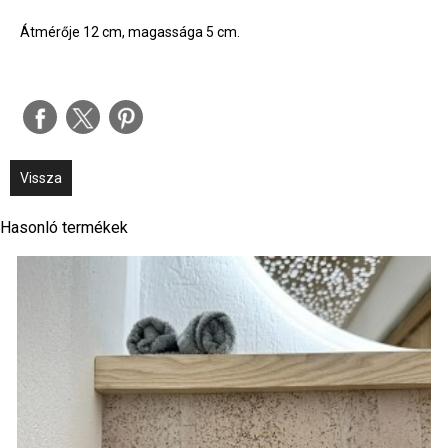
Átmérője 12 cm, magassága 5 cm.
Vissza
Hasonló termékek