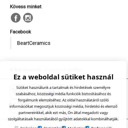
Kövess minket
Facebook
BeartCeramics
© BeartCeramics
- Created with
Soldigo
Ez a weboldal sütiket használ
Sütiket használunk a tartalmak és hirdetések személyre
szabásához, közösségi média funkciók biztosításához és
forgalmunk elemzéséhez. Az oldal használatáról szóló
információkat megosztjuk közösségi média, hirdetési és elemző
partnereinkkel, akik ezt más, Ön által megadott vagy
szolgáltatásaik használatából gyűjtött adatokkal kombinálhatják.