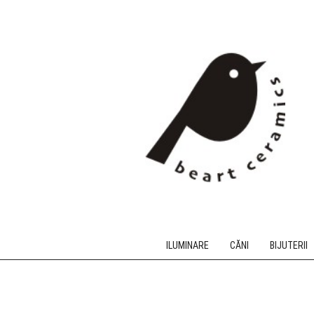
ILUMINARE
CĂNI
BIJUTERII