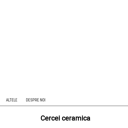
ALTELE
DESPRE NOI
Cercei ceramica