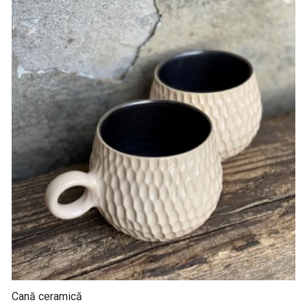
Cană ceramică