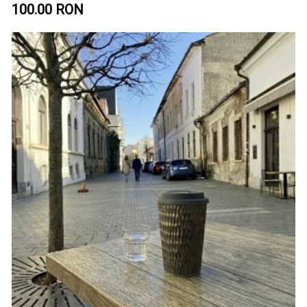
100.00 RON