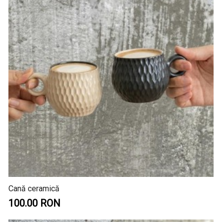
Cană ceramică
100.00 RON